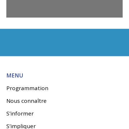
MENU
Programmation
Nous connaître
S’informer
S’impliquer