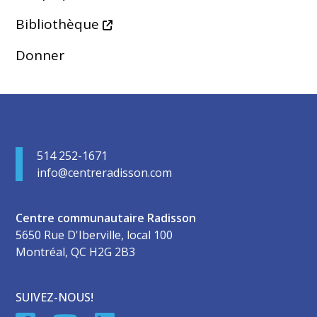
Bibliothèque
Donner
514 252-1671
info@centreradisson.com
Centre communautaire Radisson
5650 Rue D'Iberville, local 100
Montréal, QC H2G 2B3
SUIVEZ-NOUS!