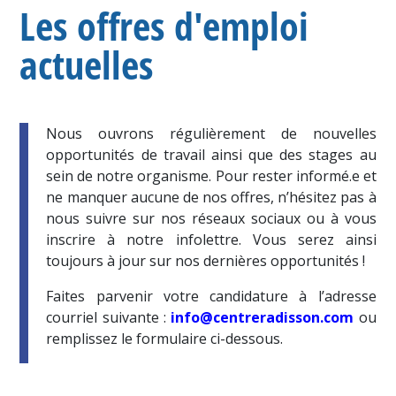
Les offres d'emploi
actuelles
Nous ouvrons régulièrement de nouvelles
opportunités de travail ainsi que des stages au
sein de notre organisme. Pour rester informé.e et
ne manquer aucune de nos offres, n’hésitez pas à
nous suivre sur nos réseaux sociaux ou à vous
inscrire à notre infolettre. Vous serez ainsi
toujours à jour sur nos dernières opportunités !
Faites parvenir votre candidature à l’adresse
courriel suivante :
info@centreradisson.com
ou
remplissez le formulaire ci-dessous.