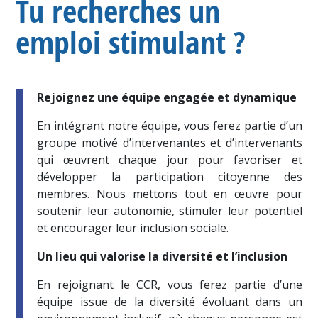
Tu recherches un
emploi stimulant ?
Rejoignez une équipe engagée et dynamique
En intégrant notre équipe, vous ferez partie d’un
groupe motivé d’intervenantes et d’intervenants
qui œuvrent chaque jour pour favoriser et
développer la participation citoyenne des
membres. Nous mettons tout en œuvre pour
soutenir leur autonomie, stimuler leur potentiel
et encourager leur inclusion sociale.
Un lieu qui valorise la diversité et l’inclusion
En rejoignant le CCR, vous ferez partie d’une
équipe issue de la diversité évoluant dans un