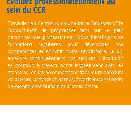
Évoluez professionnellement au
sein du CCR
Travailler au Centre communautaire Radisson offre
l’opportunité de progresser tant sur le plan
personnel que professionnel. Nous bénéficions de
formations régulières pour développer nos
compétences et enrichir notre savoir-faire, ce qui
améliore continuellement nos services. L’évolution
se poursuit à travers notre engagement avec les
membres, en les accompagnant dans leurs parcours
via ateliers, activités et sorties, favorisant ainsi notre
développement humain et professionnel.