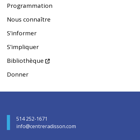
Programmation
Nous connaître
S’informer
S’impliquer
Bibliothèque
Donner
514 252-1671
info@centreradisson.com