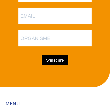
S'inscrire
MENU