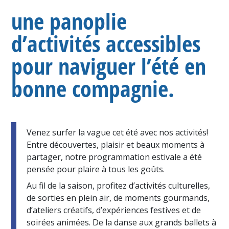
une panoplie
d’activités accessibles
pour naviguer l’été en
bonne compagnie.
Venez surfer la vague cet été avec nos activités!
Entre découvertes, plaisir et beaux moments à
partager, notre programmation estivale a été
pensée pour plaire à tous les goûts.
Au fil de la saison, profitez d’activités culturelles,
de sorties en plein air, de moments gourmands,
d’ateliers créatifs, d’expériences festives et de
soirées animées. De la danse aux grands ballets à