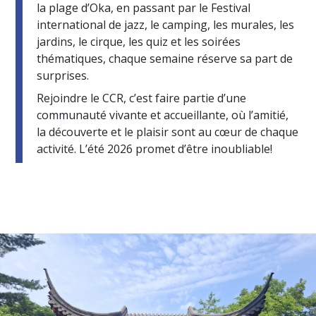
la plage d’Oka, en passant par le Festival
international de jazz, le camping, les murales, les
jardins, le cirque, les quiz et les soirées
thématiques, chaque semaine réserve sa part de
surprises.
Rejoindre le CCR, c’est faire partie d’une
communauté vivante et accueillante, où l’amitié,
la découverte et le plaisir sont au cœur de chaque
activité. L’été 2026 promet d’être inoubliable!