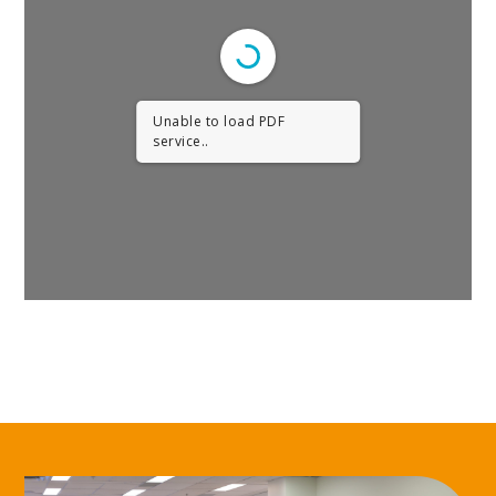
Unable to load PDF
service..