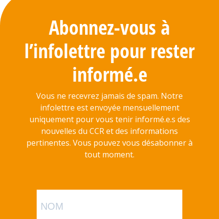
Abonnez-vous à
l’infolettre pour rester
informé.e
Vous ne recevrez jamais de spam. Notre
infolettre est envoyée mensuellement
uniquement pour vous tenir informé.e.s des
nouvelles du CCR et des informations
pertinentes. Vous pouvez vous désabonner à
tout moment.