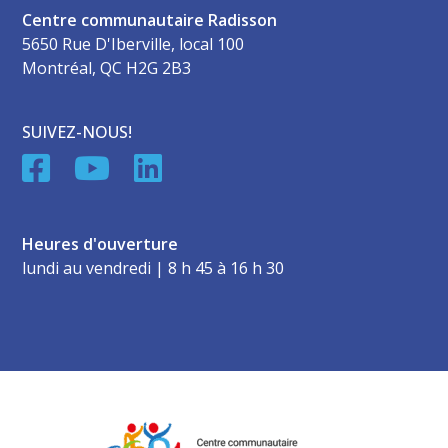
Centre communautaire Radisson
5650 Rue D'Iberville, local 100
Montréal, QC H2G 2B3
SUIVEZ-NOUS!
Heures d'ouverture
lundi au vendredi | 8 h 45 à 16 h 30