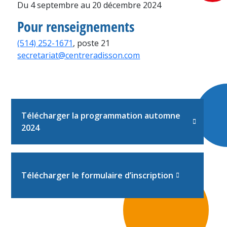
Du 4 septembre au 20 décembre 2024
Pour renseignements
(514) 252-1671
, poste 21
secretariat@centreradisson.com
Télécharger la programmation automne
2024
Télécharger le formulaire d’inscription