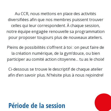
Au CCR, nous mettons en place des activités
diversifiées afin que nos membres puissent trouver
celles qui leur correspondent. À chaque session,
notre équipe engagée renouvelle sa programmation
pour proposer toujours plus de nouveaux ateliers.
Pleins de possibilités s’offrent à toi : on peut faire de
la création numérique, de la gym’douce, ou bien
participer au comité action citoyenne… tu as le choix!
Ci-dessous se trouve le descriptif de chaque atelier
afin d’en savoir plus. N’hésite plus à nous rejoindre!
Période de la session