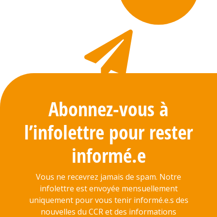
Abonnez-vous à
l’infolettre pour rester
informé.e
Vous ne recevrez jamais de spam. Notre
infolettre est envoyée mensuellement
uniquement pour vous tenir informé.e.s des
nouvelles du CCR et des informations