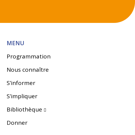
MENU
Programmation
Nous connaître
S’informer
S’impliquer
Bibliothèque
Donner