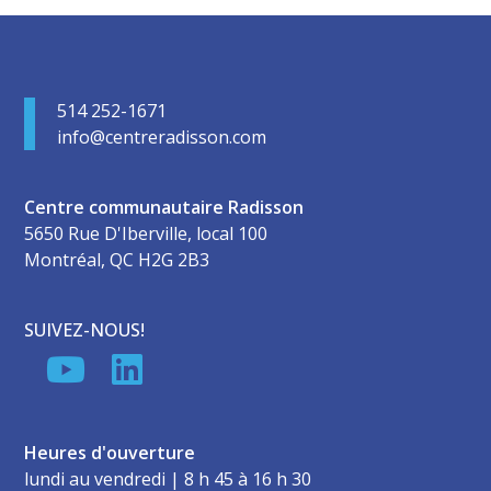
514 252-1671
info@centreradisson.com
Centre communautaire Radisson
5650 Rue D'Iberville, local 100
Montréal, QC H2G 2B3
SUIVEZ-NOUS!
Heures d'ouverture
lundi au vendredi | 8 h 45 à 16 h 30