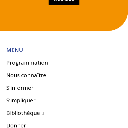
MENU
Programmation
Nous connaître
S’informer
S’impliquer
Bibliothèque
Donner