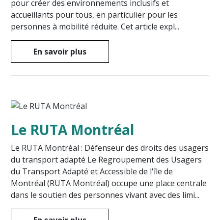
pour créer des environnements inclusifs et
accueillants pour tous, en particulier pour les
personnes à mobilité réduite. Cet article expl...
En savoir plus
Le RUTA Montréal
Le RUTA Montréal : Défenseur des droits des usagers
du transport adapté Le Regroupement des Usagers
du Transport Adapté et Accessible de l'île de
Montréal (RUTA Montréal) occupe une place centrale
dans le soutien des personnes vivant avec des limi...