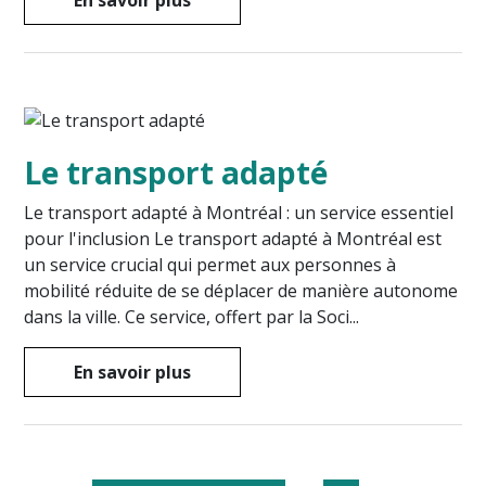
En savoir plus
Le transport adapté
Le transport adapté à Montréal : un service essentiel
pour l'inclusion Le transport adapté à Montréal est
un service crucial qui permet aux personnes à
mobilité réduite de se déplacer de manière autonome
dans la ville. Ce service, offert par la Soci...
En savoir plus