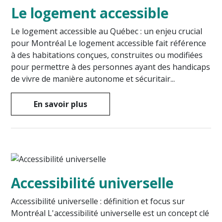
Le logement accessible
Le logement accessible au Québec : un enjeu crucial
pour Montréal Le logement accessible fait référence
à des habitations conçues, construites ou modifiées
pour permettre à des personnes ayant des handicaps
de vivre de manière autonome et sécuritair...
En savoir plus
Accessibilité universelle
Accessibilité universelle : définition et focus sur
Montréal L'accessibilité universelle est un concept clé